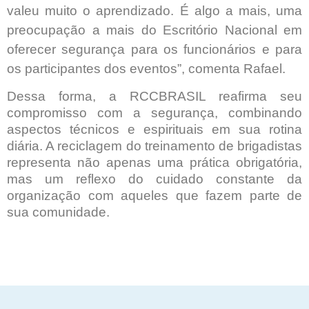
valeu muito o aprendizado. É algo a mais, uma
preocupação a mais do Escritório Nacional em
oferecer segurança para os funcionários e para
os participantes dos eventos”, comenta Rafael.
Dessa forma, a RCCBRASIL reafirma seu
compromisso com a segurança, combinando
aspectos técnicos e espirituais em sua rotina
diária. A reciclagem do treinamento de brigadistas
representa não apenas uma prática obrigatória,
mas um reflexo do cuidado constante da
organização com aqueles que fazem parte de
sua comunidade.