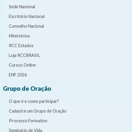
Sede Nacional
Escritório Nacional
Conselho Nacional
Ministérios
RCC Estados
Loja RCCBRASIL
Cursos Online
ENF 2026
Grupo de Oração
O que é e como participar?
Cadastre um Grupo de Oração
Processo Formativo
Seminário de Vida