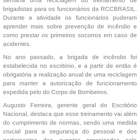
semana uma reciclagem do treinamento de
brigadistas para os funcionários da RCCBRASIL.
Durante a atividade os funcionários puderam
aprender mais sobre prevenção de incêndio e
como prestar os primeiros socorros em caso de
acidentes.
No ano passado, a brigada de incêndio foi
estabelecida no escritório, e a partir de então é
obrigatória a realização anual de uma reciclagem
para manter a autorização de funcionamento
expedida pelo do Corpo de Bombeiros.
Augusto Ferreira, gerente geral do Escritório
Nacional, destaca que esse treinamento vai além
do cumprimento de normas, sendo uma medida
crucial para a segurança do pessoal e dos