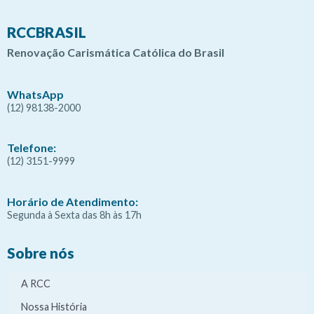
RCCBRASIL
Renovação Carismática Católica do Brasil
WhatsApp
(12) 98138-2000
Telefone:
(12) 3151-9999
Horário de Atendimento:
Segunda à Sexta das 8h às 17h
Sobre nós
A RCC
Nossa História