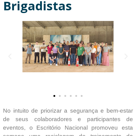
Brigadistas
No intuito de priorizar a segurança e bem-estar
de seus colaboradores e participantes de
eventos, o Escritório Nacional promoveu esta