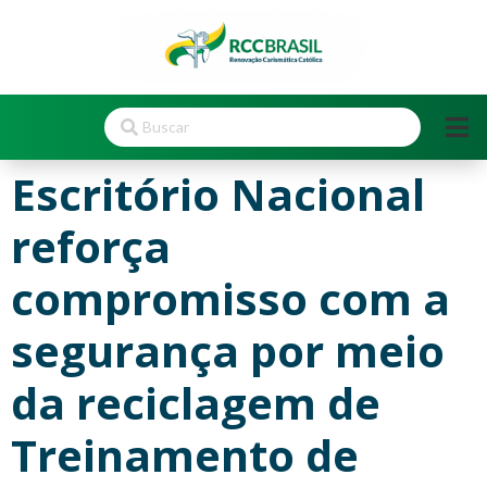
Escritório Nacional
reforça
compromisso com a
segurança por meio
da reciclagem de
Treinamento de