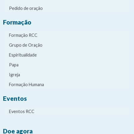
Pedido de oração
Formação
Formação RCC
Grupo de Oração
Espiritualidade
Papa
Igreja
Formação Humana
Eventos
Eventos RCC
Doe agora