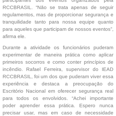
participantes dos eventos organizados pela
RCCBRASIL. “Não se trata apenas de seguir
regulamentos, mas de proporcionar segurança e
tranquilidade tanto para nossa equipe quanto
para aqueles que participam de nossos eventos”,
afirma ele.
Durante a atividade os funcionários puderam
experimentar de maneira prática como aplicar
primeiros socorros e como conter princípios de
incêndio. Rafael Ferreira, supervisor do IEAD
RCCBRASIL, foi um dos que puderam viver essa
experiência e destaca a preocupação do
Escritório Nacional em oferecer segurança real
para todos os envolvidos. “Achei importante
poder aprender essa prática. Espero nunca
precisar usar, mas em caso de necessidade