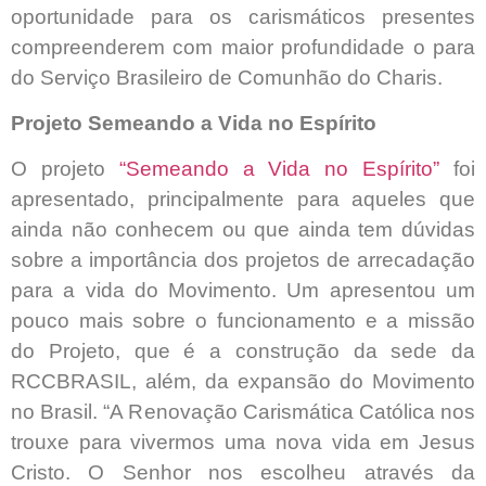
oportunidade para os carismáticos presentes
compreenderem com maior profundidade o para
do Serviço Brasileiro de Comunhão do Charis.
Projeto Semeando a Vida no Espírito
O projeto
“Semeando a Vida no Espírito”
foi
apresentado, principalmente para aqueles que
ainda não conhecem ou que ainda tem dúvidas
sobre a importância dos projetos de arrecadação
para a vida do Movimento. Um apresentou um
pouco mais sobre o funcionamento e a missão
do Projeto, que é a construção da sede da
RCCBRASIL, além, da expansão do Movimento
no Brasil. “A Renovação Carismática Católica nos
trouxe para vivermos uma nova vida em Jesus
Cristo. O Senhor nos escolheu através da