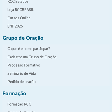
RCC Estados
Loja RCCBRASIL
Cursos Online
ENF 2026
Grupo de Oração
O que é e como participar?
Cadastre um Grupo de Oração
Processo Formativo
Seminário de Vida
Pedido de oração
Formação
Formação RCC