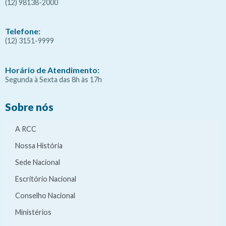
(12) 98138-2000
Telefone:
(12) 3151-9999
Horário de Atendimento:
Segunda à Sexta das 8h às 17h
Sobre nós
A RCC
Nossa História
Sede Nacional
Escritório Nacional
Conselho Nacional
Ministérios