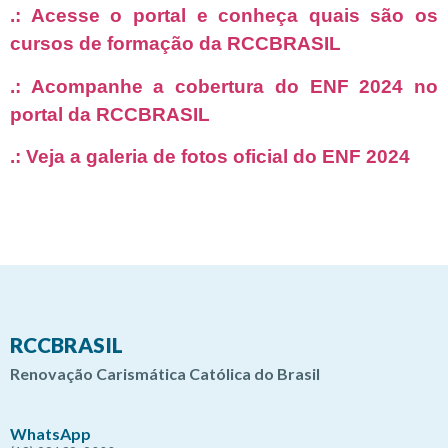
.: Acesse o portal e conheça quais são os
cursos de formação da RCCBRASIL
.: Acompanhe a cobertura do ENF 2024 no
portal da RCCBRASIL
.: Veja a galeria de fotos oficial do ENF 2024
RCCBRASIL
Renovação Carismática Católica do Brasil
WhatsApp