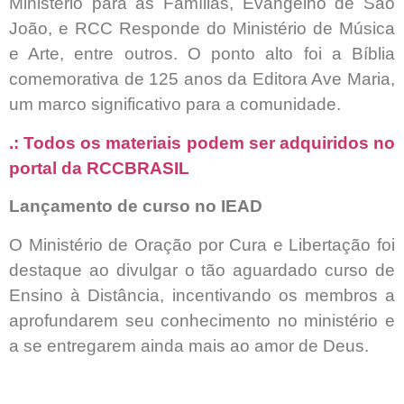
Ministério para as Famílias, Evangelho de São
João, e RCC Responde do Ministério de Música
e Arte, entre outros. O ponto alto foi a Bíblia
comemorativa de 125 anos da Editora Ave Maria,
um marco significativo para a comunidade.
.: Todos os materiais podem ser adquiridos no
portal da RCCBRASIL
Lançamento de curso no IEAD
O Ministério de Oração por Cura e Libertação foi
destaque ao divulgar o tão aguardado curso de
Ensino à Distância, incentivando os membros a
aprofundarem seu conhecimento no ministério e
a se entregarem ainda mais ao amor de Deus.