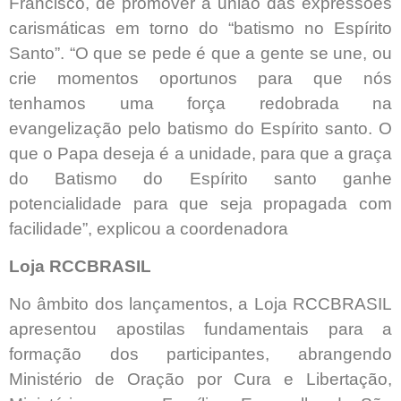
Francisco, de promover a união das expressões
carismáticas em torno do “batismo no Espírito
Santo”. “O que se pede é que a gente se une, ou
crie momentos oportunos para que nós
tenhamos uma força redobrada na
evangelização pelo batismo do Espírito santo. O
que o Papa deseja é a unidade, para que a graça
do Batismo do Espírito santo ganhe
potencialidade para que seja propagada com
facilidade”, explicou a coordenadora
Loja RCCBRASIL
No âmbito dos lançamentos, a Loja RCCBRASIL
apresentou apostilas fundamentais para a
formação dos participantes, abrangendo
Ministério de Oração por Cura e Libertação,