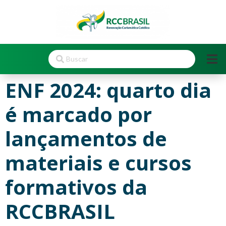
ENF 2024: quarto dia
é marcado por
lançamentos de
materiais e cursos
formativos da
RCCBRASIL