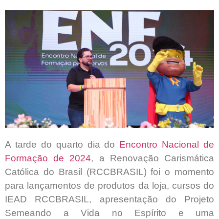
A tarde do quarto dia do
Encontro Nacional de
Formação de 2024
, a Renovação Carismática
Católica do Brasil (RCCBRASIL) foi o momento
para lançamentos de produtos da loja, cursos do
IEAD RCCBRASIL, apresentação do Projeto
Semeando a Vida no Espírito e uma