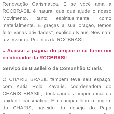
Renovação Carismática. E se você ama a
RCCBRASIL é natural que que ajude o nosso
Movimento, tanto espiritualmente, como
materialmente. É graças a sua oração, temos
feito várias atividades”, explicou Klaus Newman,
assessor de Projetos da RCCBRASIL.
.: Acesse a página do projeto e se torne um
colaborador da RCCBRASIL
Serviço de Brasileiro de Comunhão Charis
O CHARIS BRASIL também teve seu espaço,
com Katia Roldi Zavaris, coordenadora do
CHARIS BRASIL, destacando a importância da
unidade carismática. Ela compartilhou a origem
do CHARIS, nascido do desejo do Papa