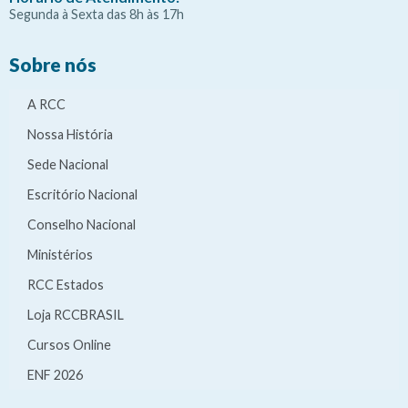
Segunda à Sexta das 8h às 17h
Sobre nós
A RCC
Nossa História
Sede Nacional
Escritório Nacional
Conselho Nacional
Ministérios
RCC Estados
Loja RCCBRASIL
Cursos Online
ENF 2026