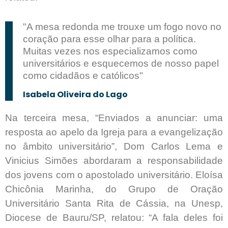
"A mesa redonda me trouxe um fogo novo no
coração para esse olhar para a política.
Muitas vezes nos especializamos como
universitários e esquecemos de nosso papel
como cidadãos e católicos"
Isabela Oliveira do Lago
Na terceira mesa, “Enviados a anunciar: uma
resposta ao apelo da Igreja para a evangelização
no âmbito universitário”, Dom Carlos Lema e
Vinicius Simões abordaram a responsabilidade
dos jovens com o apostolado universitário. Eloísa
Chicônia Marinha, do Grupo de Oração
Universitário Santa Rita de Cássia, na Unesp,
Diocese de Bauru/SP, relatou: “A fala deles foi