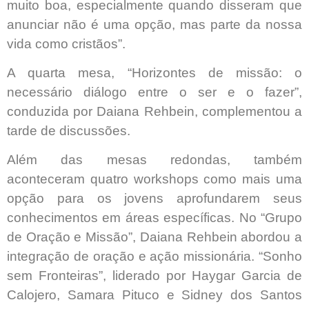
muito boa, especialmente quando disseram que
anunciar não é uma opção, mas parte da nossa
vida como cristãos”.
A quarta mesa, “Horizontes de missão: o
necessário diálogo entre o ser e o fazer”,
conduzida por Daiana Rehbein, complementou a
tarde de discussões.
Além das mesas redondas, também
aconteceram quatro workshops como mais uma
opção para os jovens aprofundarem seus
conhecimentos em áreas específicas. No “Grupo
de Oração e Missão”, Daiana Rehbein abordou a
integração de oração e ação missionária. “Sonho
sem Fronteiras”, liderado por Haygar Garcia de
Calojero, Samara Pituco e Sidney dos Santos