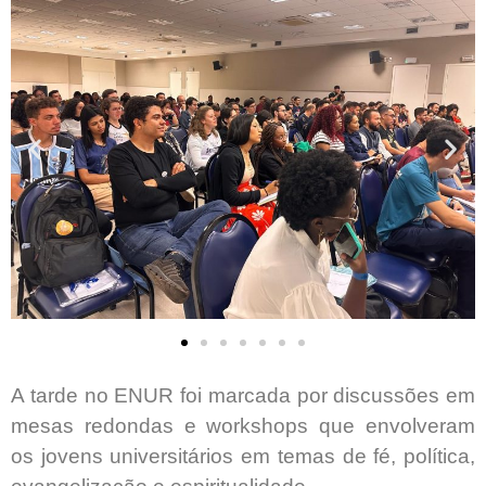
A tarde no ENUR foi marcada por discussões em
mesas redondas e workshops que envolveram
os jovens universitários em temas de fé, política,