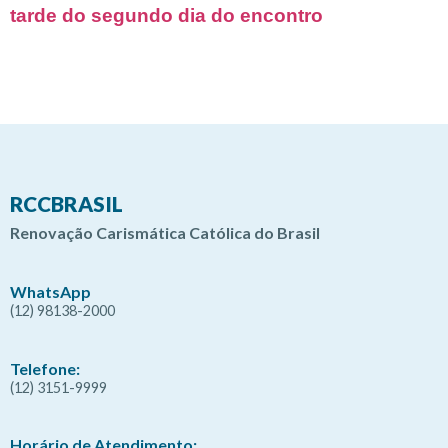
tarde do segundo dia do encontro
RCCBRASIL
Renovação Carismática Católica do Brasil
WhatsApp
(12) 98138-2000
Telefone:
(12) 3151-9999
Horário de Atendimento: