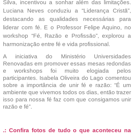
Silva, incentivou a sonhar além das limitações.
Luciana Neves conduziu a “Liderança Cristã”,
destacando as qualidades necessárias para
liderar com fé. E o Professor Felipe Aquino, no
workshop “Fé, Razão e Profissão”, explorou a
harmonização entre fé e vida profissional.
A iniciativa do Ministério Universidades
Renovadas em promover essas mesas redondas
e workshops foi muito elogiada pelos
participantes. Isabela Oliveira do Lago comentou
sobre a importância de unir fé e razão: “É um
ambiente que vivemos todos os dias, então trazer
isso para nossa fé faz com que consigamos unir
razão e fé”.
.: Confira fotos de tudo o que aconteceu na