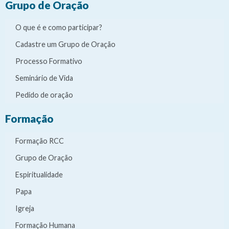
Grupo de Oração
O que é e como participar?
Cadastre um Grupo de Oração
Processo Formativo
Seminário de Vida
Pedido de oração
Formação
Formação RCC
Grupo de Oração
Espiritualidade
Papa
Igreja
Formação Humana