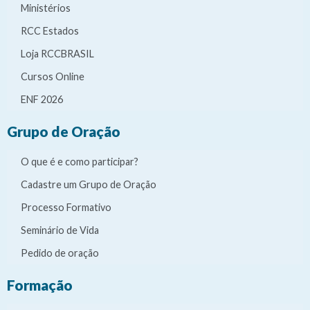
Ministérios
RCC Estados
Loja RCCBRASIL
Cursos Online
ENF 2026
Grupo de Oração
O que é e como participar?
Cadastre um Grupo de Oração
Processo Formativo
Seminário de Vida
Pedido de oração
Formação