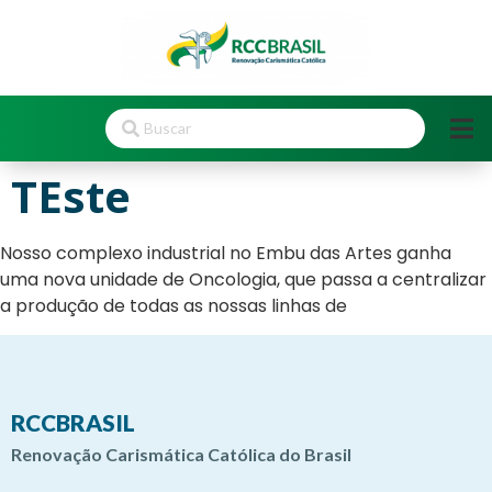
TEste
Nosso complexo industrial no Embu das Artes ganha
uma nova unidade de Oncologia, que passa a centralizar
a produção de todas as nossas linhas de
RCCBRASIL
Renovação Carismática Católica do Brasil