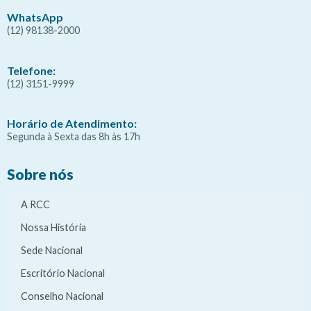
WhatsApp
(12) 98138-2000
Telefone:
(12) 3151-9999
Horário de Atendimento:
Segunda à Sexta das 8h às 17h
Sobre nós
A RCC
Nossa História
Sede Nacional
Escritório Nacional
Conselho Nacional