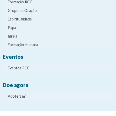
Formação RCC
Grupo de Oração
Espiritualidade
Papa
Igreja
Formação Humana
Eventos
Eventos RCC
Doe agora
Adote 1 m²