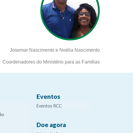
Josemar Nascimento e Noélia Nascimento
Coordenadores do Ministério para as Famílias
Eventos
Eventos RCC
ão
Doe agora