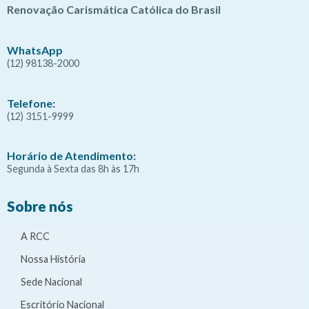
Renovação Carismática Católica do Brasil
WhatsApp
(12) 98138-2000
Telefone:
(12) 3151-9999
Horário de Atendimento:
Segunda à Sexta das 8h às 17h
Sobre nós
A RCC
Nossa História
Sede Nacional
Escritório Nacional