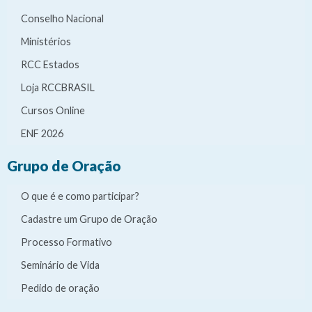
Conselho Nacional
Ministérios
RCC Estados
Loja RCCBRASIL
Cursos Online
ENF 2026
Grupo de Oração
O que é e como participar?
Cadastre um Grupo de Oração
Processo Formativo
Seminário de Vida
Pedido de oração