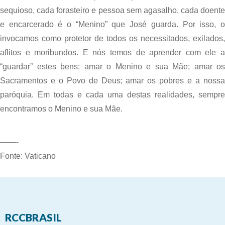
sequioso, cada forasteiro e pessoa sem agasalho, cada doente 
e encarcerado é o “Menino” que José guarda. Por isso, o 
invocamos como protetor de todos os necessitados, exilados, 
aflitos e moribundos. E nós temos de aprender com ele a 
“guardar” estes bens: amar o Menino e sua Mãe; amar os 
Sacramentos e o Povo de Deus; amar os pobres e a nossa 
paróquia. Em todas e cada uma destas realidades, sempre 
encontramos o Menino e sua Mãe.
——-
Fonte: Vaticano
RCCBRASIL