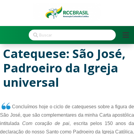
Catequese: São José,
Padroeiro da Igreja
universal
Concluímos hoje o ciclo de catequeses sobre a figura de 
São José, que são complementares da minha Carta apostólica 
intitulada 
Com coração de pai
, escrita pelos 150 anos da
declaração do nosso Santo como Padroeiro da Igreja Católica. 