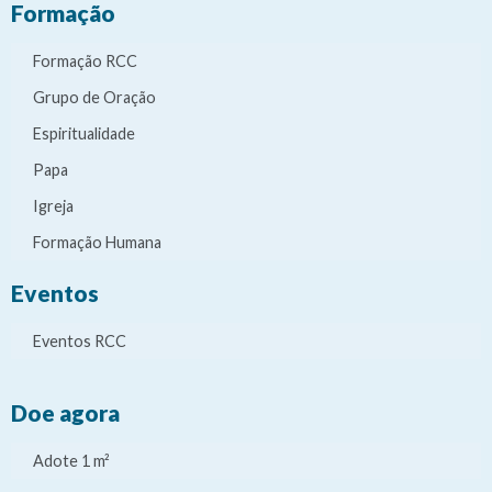
Formação
Formação RCC
Grupo de Oração
Espiritualidade
Papa
Igreja
Formação Humana
Eventos
Eventos RCC
Doe agora
Adote 1 m²