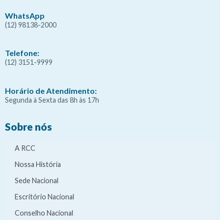
WhatsApp
(12) 98138-2000
Telefone:
(12) 3151-9999
Horário de Atendimento:
Segunda à Sexta das 8h às 17h
Sobre nós
A RCC
Nossa História
Sede Nacional
Escritório Nacional
Conselho Nacional