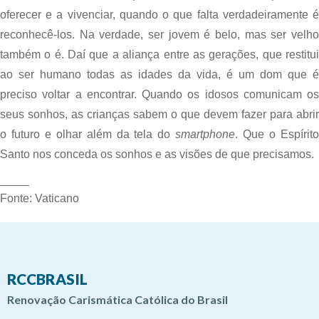
oferecer e a vivenciar, quando o que falta verdadeiramente é 
reconhecê-los. Na verdade, ser jovem é belo, mas ser velho 
também o é. Daí que a aliança entre as gerações, que restitui 
ao ser humano todas as idades da vida, é um dom que é 
preciso voltar a encontrar. Quando os idosos comunicam os 
seus sonhos, as crianças sabem o que devem fazer para abrir 
o futuro e olhar além da tela do 
smartphone
. Que o Espírito
Santo nos conceda os sonhos e as visões de que precisamos.
——–
Fonte: Vaticano
RCCBRASIL
Renovação Carismática Católica do Brasil