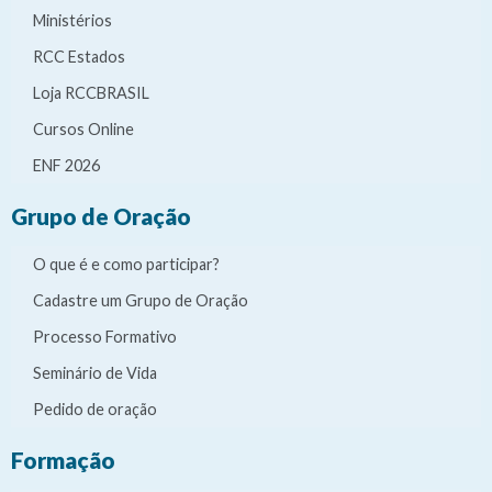
Ministérios
RCC Estados
Loja RCCBRASIL
Cursos Online
ENF 2026
Grupo de Oração
O que é e como participar?
Cadastre um Grupo de Oração
Processo Formativo
Seminário de Vida
Pedido de oração
Formação