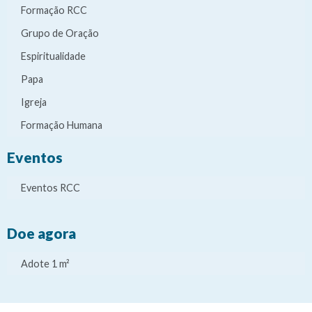
Formação RCC
Grupo de Oração
Espiritualidade
Papa
Igreja
Formação Humana
Eventos
Eventos RCC
Doe agora
Adote 1 m²