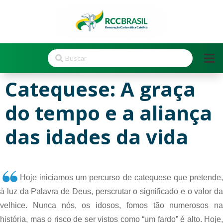
Catequese: A graça
do tempo e a aliança
das idades da vida
Hoje iniciamos um percurso de catequese que pretende, 
à luz da Palavra de Deus, perscrutar o significado e o valor da 
velhice. Nunca nós, os idosos, fomos tão numerosos na 
história, mas o risco de ser vistos como “um fardo” é alto. Hoje, 