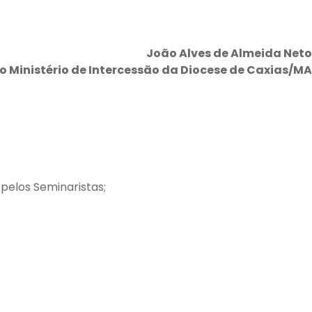
João Alves de Almeida Neto
 Ministério de Intercessão da Diocese de Caxias/MA
 pelos Seminaristas;