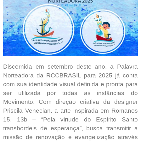
Discernida em setembro deste ano, a Palavra
Norteadora da RCCBRASIL para 2025 já conta
com sua identidade visual definida e pronta para
ser utilizada por todas as instâncias do
Movimento. Com direção criativa da designer
Priscila Venecian, a arte inspirada em Romanos
15, 13b – “Pela virtude do Espírito Santo
transbordeis de esperança”, busca transmitir a
missão de renovação e evangelização através