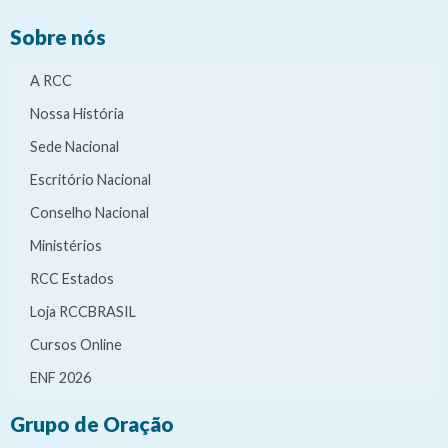
Sobre nós
A RCC
Nossa História
Sede Nacional
Escritório Nacional
Conselho Nacional
Ministérios
RCC Estados
Loja RCCBRASIL
Cursos Online
ENF 2026
Grupo de Oração