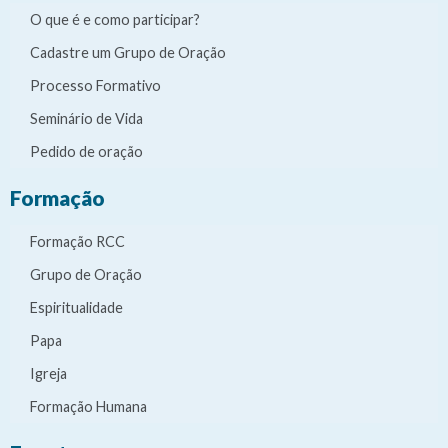
O que é e como participar?
Cadastre um Grupo de Oração
Processo Formativo
Seminário de Vida
Pedido de oração
Formação
Formação RCC
Grupo de Oração
Espiritualidade
Papa
Igreja
Formação Humana