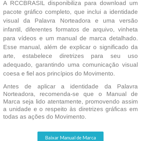
A RCCBRASIL disponibiliza para download um
pacote gráfico completo, que inclui a identidade
visual da Palavra Norteadora e uma versão
infantil, diferentes formatos de arquivo, vinheta
para vídeos e um manual de marca detalhado.
Esse manual, além de explicar o significado da
arte, estabelece diretrizes para seu uso
adequado, garantindo uma comunicação visual
coesa e fiel aos princípios do Movimento.
Antes de aplicar a identidade da Palavra
Norteadora, recomenda-se que o Manual de
Marca seja lido atentamente, promovendo assim
a unidade e o respeito às diretrizes gráficas em
todas as ações do Movimento.
Baixar Manual de Marca