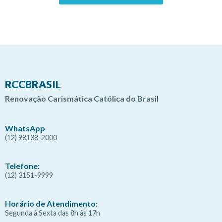
RCCBRASIL
Renovação Carismática Católica do Brasil
WhatsApp
(12) 98138-2000
Telefone:
(12) 3151-9999
Horário de Atendimento:
Segunda à Sexta das 8h às 17h