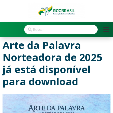
Arte da Palavra
Norteadora de 2025
já está disponível
para download