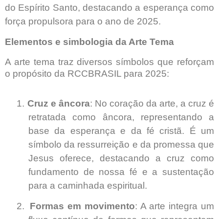
do Espírito Santo, destacando a esperança como
força propulsora para o ano de 2025.
Elementos e simbologia da Arte Tema
A arte tema traz diversos símbolos que reforçam
o propósito da RCCBRASIL para 2025:
1.
Cruz e âncora
: No coração da arte, a cruz é
retratada como âncora, representando a
base da esperança e da fé cristã. É um
símbolo da ressurreição e da promessa que
Jesus oferece, destacando a cruz como
fundamento de nossa fé e a sustentação
para a caminhada espiritual.
2.
Formas em movimento
: A arte integra um