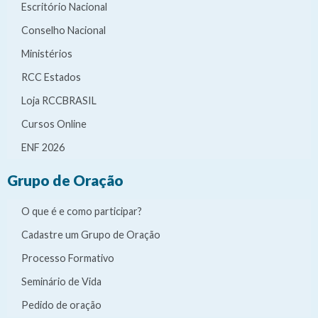
Escritório Nacional
Conselho Nacional
Ministérios
RCC Estados
Loja RCCBRASIL
Cursos Online
ENF 2026
Grupo de Oração
O que é e como participar?
Cadastre um Grupo de Oração
Processo Formativo
Seminário de Vida
Pedido de oração