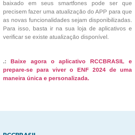
baixado em seus smartfones pode ser que
precisem fazer uma atualização do APP para que
as novas funcionalidades sejam disponibilizadas.
Para isso, basta ir na sua loja de aplicativos e
verificar se existe atualização disponível.
.:
Baixe agora o aplicativo RCCBRASIL e
prepare-se para viver o ENF 2024 de uma
maneira única e personalizada.
RCCBRASIL