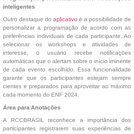
inteligentes
Outro destaque do
aplicativo
é a possibilidade de
personalizar a programação de acordo com as
preferências individuais de cada participante. Ao
selecionar os workshops e atividades de
interesse, o usuário recebe notificações
automáticas que o alertam sobre o início iminente
de cada evento escolhido. Essa funcionalidade
garante que os participantes estejam sempre
cientes e preparados para aproveitar ao máximo
cada momento do ENF 2024.
Área para Anotações
A RCCBRASIL reconhece a importância dos
participantes registrarem suas experiências de