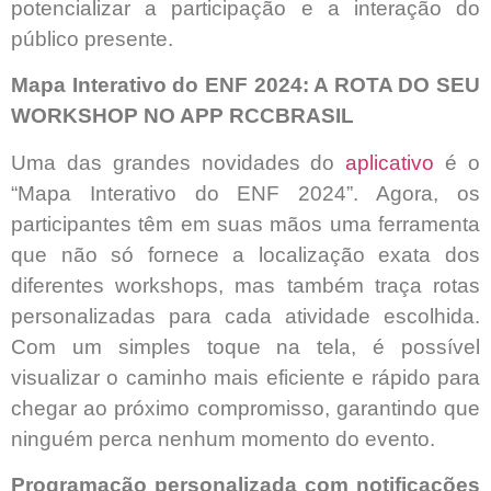
potencializar a participação e a interação do
público presente.
Mapa Interativo do ENF 2024: A ROTA DO SEU
WORKSHOP NO APP RCCBRASIL
Uma das grandes novidades do
aplicativo
é o
“Mapa Interativo do ENF 2024”. Agora, os
participantes têm em suas mãos uma ferramenta
que não só fornece a localização exata dos
diferentes workshops, mas também traça rotas
personalizadas para cada atividade escolhida.
Com um simples toque na tela, é possível
visualizar o caminho mais eficiente e rápido para
chegar ao próximo compromisso, garantindo que
ninguém perca nenhum momento do evento.
Programação personalizada com notificações