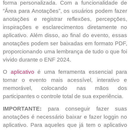
forma personalizada. Com a funcionalidade de
“Área para Anotações”, os usuários podem fazer
anotações e registrar reflexões, percepções,
inspirações e esclarecimentos diretamente no
aplicativo. Além disso, ao final do evento, essas
anotações podem ser baixadas em formato PDF,
proporcionando uma lembrança de tudo o que foi
vivido durante o ENF 2024.
O
aplicativo
é uma ferramenta essencial para
tornar o evento mais acessível, interativo e
memorável, colocando nas mãos dos
participantes o controle total de sua experiência.
IMPORTANTE:
para conseguir fazer suas
anotações é necessário baixar e fazer loggin no
aplicativo. Para aqueles que já tem o aplicativo