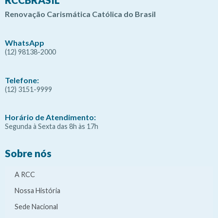
Renovação Carismática Católica do Brasil
WhatsApp
(12) 98138-2000
Telefone:
(12) 3151-9999
Horário de Atendimento:
Segunda à Sexta das 8h às 17h
Sobre nós
A RCC
Nossa História
Sede Nacional