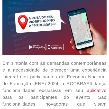
Em sintonia com as demandas contemporâneas
e a necessidade de oferecer uma experiência
integral aos participantes do Encontro Nacional
de Formação (ENF) 2024, a RCCBRASIL lança
funcionalidades exclusivas em seu
aplicativo
para os participantes do evento. São
funcionalidades inovadoras que visam