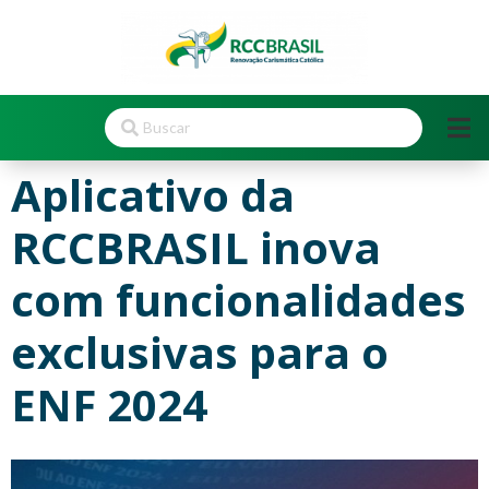
Aplicativo da
RCCBRASIL inova
com funcionalidades
exclusivas para o
ENF 2024