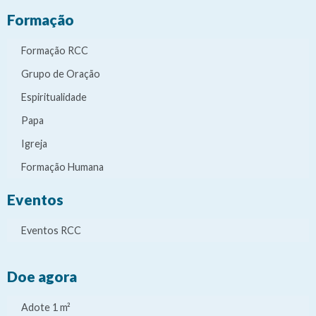
Formação
Formação RCC
Grupo de Oração
Espiritualidade
Papa
Igreja
Formação Humana
Eventos
Eventos RCC
Doe agora
Adote 1 m²