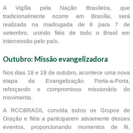
A Vigília pela Nação Brasileira, que
tradicionalmente ocorre em Brasília, será
realizada na madrugada de 6 para 7 de
setembro, unindo fiéis de todo o Brasil em
intercessão pelo país.
Outubro: Missão evangelizadora
Nos dias 18 e 19 de outubro, acontece uma nova
etapa da Evangelização Porta-a-Porta,
reforçando o compromisso missionário do
movimento.
A RCCBRASIL convida todos os Grupos de
Oração e fiéis a participarem ativamente desses
eventos, proporcionando momentos de fé,