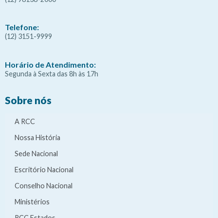
Telefone:
(12) 3151-9999
Horário de Atendimento:
Segunda à Sexta das 8h às 17h
Sobre nós
A RCC
Nossa História
Sede Nacional
Escritório Nacional
Conselho Nacional
Ministérios
RCC Estados