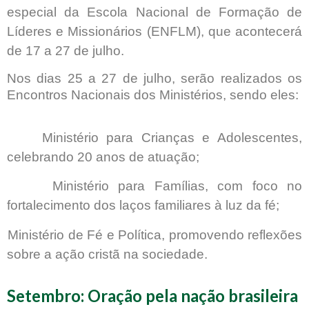
especial da Escola Nacional de Formação de
Líderes e Missionários (ENFLM), que acontecerá
de 17 a 27 de julho.
Nos dias 25 a 27 de julho, serão realizados os
Encontros Nacionais dos Ministérios, sendo eles:
Ministério para Crianças e Adolescentes,
celebrando 20 anos de atuação;
Ministério para Famílias, com foco no
fortalecimento dos laços familiares à luz da fé;
Ministério de Fé e Política, promovendo reflexões
sobre a ação cristã na sociedade.
Setembro: Oração pela nação brasileira