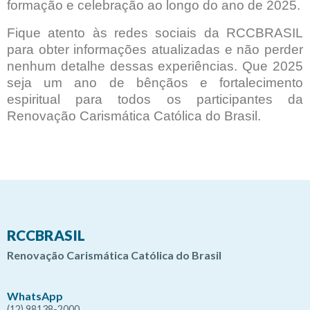
formação e celebração ao longo do ano de 2025.
Fique atento às redes sociais da RCCBRASIL
para obter informações atualizadas e não perder
nenhum detalhe dessas experiências. Que 2025
seja um ano de bênçãos e fortalecimento
espiritual para todos os participantes da
Renovação Carismática Católica do Brasil.
RCCBRASIL
Renovação Carismática Católica do Brasil
WhatsApp
(12) 98138-2000