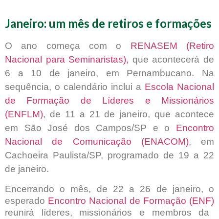
Janeiro: um mês de retiros e formações
O ano começa com o
RENASEM (Retiro
Nacional para Seminaristas),
que acontecerá de
6 a 10 de janeiro, em Pernambucano. Na
sequência, o calendário inclui a
Escola Nacional
de Formação de Líderes e Missionários
(ENFLM)
, de 11 a 21 de janeiro, que acontece
em São José dos Campos/SP e o
Encontro
Nacional de Comunicação (ENACOM)
, em
Cachoeira Paulista/SP, programado de 19 a 22
de janeiro.
Encerrando o mês, de 22 a 26 de janeiro, o
esperado
Encontro Nacional de Formação (ENF)
reunirá líderes, missionários e membros da