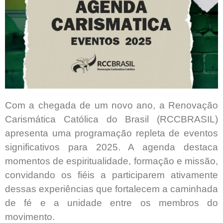
Com a chegada de um novo ano, a Renovação
Carismática Católica do Brasil (RCCBRASIL)
apresenta uma programação repleta de eventos
significativos para 2025. A agenda destaca
momentos de espiritualidade, formação e missão,
convidando os fiéis a participarem ativamente
dessas experiências que fortalecem a caminhada
de fé e a unidade entre os membros do
movimento.