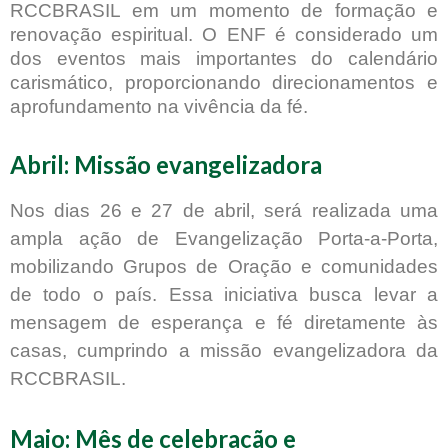
RCCBRASIL em um momento de formação e
renovação espiritual. O ENF é considerado um
dos eventos mais importantes do calendário
carismático, proporcionando direcionamentos e
aprofundamento na vivência da fé.
Abril: Missão evangelizadora
Nos dias 26 e 27 de abril, será realizada uma
ampla ação de Evangelização Porta-a-Porta,
mobilizando Grupos de Oração e comunidades
de todo o país. Essa iniciativa busca levar a
mensagem de esperança e fé diretamente às
casas, cumprindo a missão evangelizadora da
RCCBRASIL.
Maio: Mês de celebração e