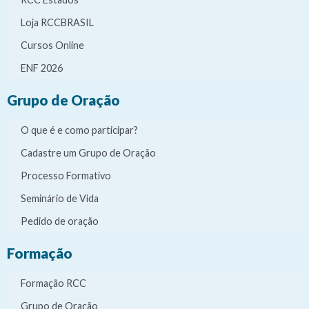
Loja RCCBRASIL
Cursos Online
ENF 2026
Grupo de Oração
O que é e como participar?
Cadastre um Grupo de Oração
Processo Formativo
Seminário de Vida
Pedido de oração
Formação
Formação RCC
Grupo de Oração