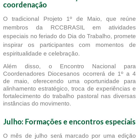
coordenação
O tradicional Projeto 1º de Maio, que reúne
membros da RCCBRASIL em atividades
especiais no feriado do Dia do Trabalho, promete
inspirar os participantes com momentos de
espiritualidade e celebração.
Além disso, o Encontro Nacional para
Coordenadores Diocesanos ocorrerá de 1º a 4
de maio, oferecendo uma oportunidade para
alinhamento estratégico, troca de experiências e
fortalecimento do trabalho pastoral nas diversas
instâncias do movimento.
Julho: Formações e encontros especiais
O mês de julho será marcado por uma edição