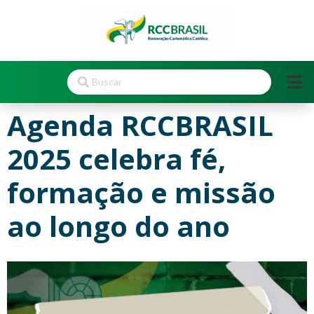
Agenda RCCBRASIL
2025 celebra fé,
formação e missão
ao longo do ano