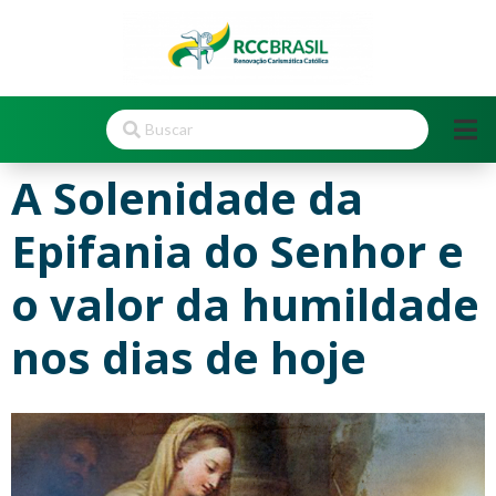
A Solenidade da
Epifania do Senhor e
o valor da humildade
nos dias de hoje