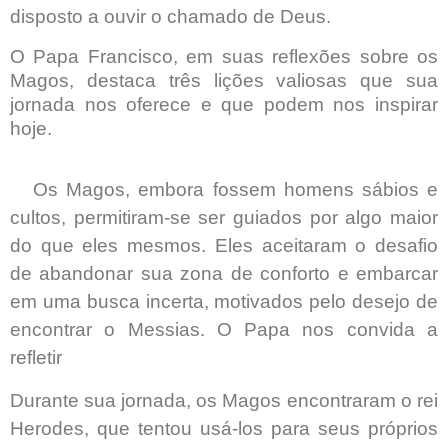
disposto a ouvir o chamado de Deus.
O Papa Francisco, em suas reflexões sobre os
Magos, destaca três lições valiosas que sua
jornada nos oferece e que podem nos inspirar
hoje.
Os Magos, embora fossem homens sábios e
cultos, permitiram-se ser guiados por algo maior
do que eles mesmos. Eles aceitaram o desafio
de abandonar sua zona de conforto e embarcar
em uma busca incerta, motivados pelo desejo de
encontrar o Messias. O Papa nos convida a
refletir
Durante sua jornada, os Magos encontraram o rei
Herodes, que tentou usá-los para seus próprios