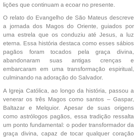
lições que continuam a ecoar no presente.
O relato do Evangelho de São Mateus descreve
a jornada dos Magos do Oriente, guiados por
uma estrela que os conduziu até Jesus, a luz
eterna. Essa história destaca como esses sábios
pagãos foram tocados pela graça divina,
abandonaram suas antigas crenças e
embarcaram em uma transformação espiritual,
culminando na adoração do Salvador.
A Igreja Católica, ao longo da história, passou a
venerar os três Magos como santos – Gaspar,
Baltazar e Melquior. Apesar de suas origens
como astrólogos pagãos, essa tradição ressalta
um ponto fundamental: o poder transformador da
graça divina, capaz de tocar qualquer coração