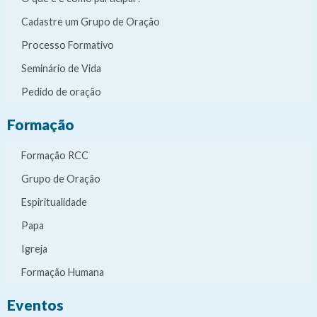
Cadastre um Grupo de Oração
Processo Formativo
Seminário de Vida
Pedido de oração
Formação
Formação RCC
Grupo de Oração
Espiritualidade
Papa
Igreja
Formação Humana
Eventos