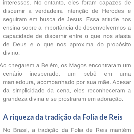
interesses. No entanto, eles foram capazes de
discernir a verdadeira intenção de Herodes e
seguiram em busca de Jesus. Essa atitude nos
ensina sobre a importância de desenvolvermos a
capacidade de discernir entre o que nos afasta
de Deus e o que nos aproxima do propósito
divino.
Ao chegarem a Belém, os Magos encontraram um
cenário inesperado: um bebê em uma
manjedoura, acompanhado por sua mãe. Apesar
da simplicidade da cena, eles reconheceram a
grandeza divina e se prostraram em adoração.
A riqueza da tradição da Folia de Reis
No Brasil, a tradição da Folia de Reis mantém