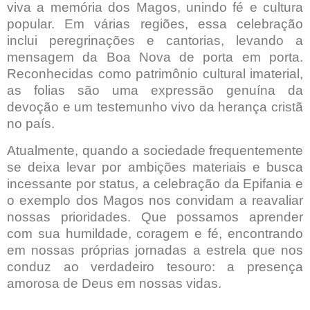
viva a memória dos Magos, unindo fé e cultura
popular. Em várias regiões, essa celebração
inclui peregrinações e cantorias, levando a
mensagem da Boa Nova de porta em porta.
Reconhecidas como patrimônio cultural imaterial,
as folias são uma expressão genuína da
devoção e um testemunho vivo da herança cristã
no país.
Atualmente, quando a sociedade frequentemente
se deixa levar por ambições materiais e busca
incessante por status, a celebração da Epifania e
o exemplo dos Magos nos convidam a reavaliar
nossas prioridades. Que possamos aprender
com sua humildade, coragem e fé, encontrando
em nossas próprias jornadas a estrela que nos
conduz ao verdadeiro tesouro: a presença
amorosa de Deus em nossas vidas.