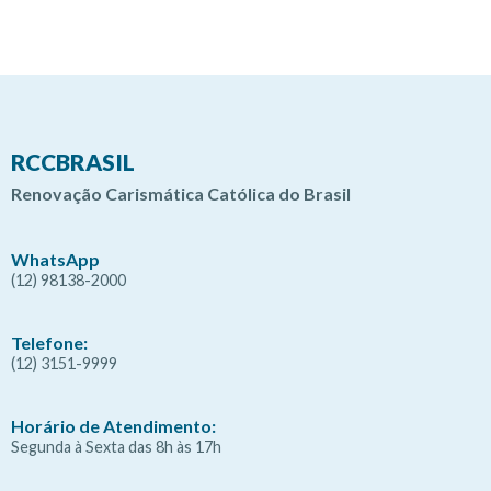
RCCBRASIL
Renovação Carismática Católica do Brasil
WhatsApp
(12) 98138-2000
Telefone:
(12) 3151-9999
Horário de Atendimento:
Segunda à Sexta das 8h às 17h