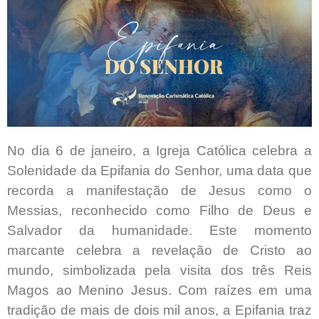
No dia 6 de janeiro, a Igreja Católica celebra a
Solenidade da Epifania do Senhor, uma data que
recorda a manifestação de Jesus como o
Messias, reconhecido como Filho de Deus e
Salvador da humanidade. Este momento
marcante celebra a revelação de Cristo ao
mundo, simbolizada pela visita dos três Reis
Magos ao Menino Jesus. Com raízes em uma
tradição de mais de dois mil anos, a Epifania traz