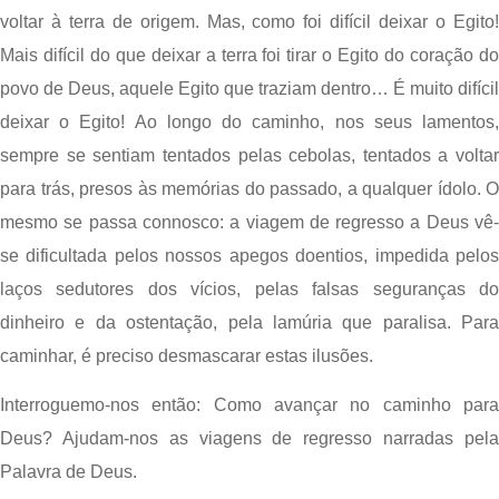
voltar à terra de origem. Mas, como foi difícil deixar o Egito! 
Mais difícil do que deixar a terra foi tirar o Egito do coração do 
povo de Deus, aquele Egito que traziam dentro… É muito difícil 
deixar o Egito! Ao longo do caminho, nos seus lamentos, 
sempre se sentiam tentados pelas cebolas, tentados a voltar 
para trás, presos às memórias do passado, a qualquer ídolo. O 
mesmo se passa connosco: a viagem de regresso a Deus vê-
se dificultada pelos nossos apegos doentios, impedida pelos 
laços sedutores dos vícios, pelas falsas seguranças do 
dinheiro e da ostentação, pela lamúria que paralisa. Para 
caminhar, é preciso desmascarar estas ilusões.
Interroguemo-nos então: Como avançar no caminho para 
Deus? Ajudam-nos as viagens de regresso narradas pela 
Palavra de Deus.