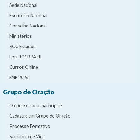
Sede Nacional
Escritório Nacional
Conselho Nacional
Ministérios
RCC Estados
Loja RCCBRASIL
Cursos Online
ENF 2026
Grupo de Oração
O que é e como participar?
Cadastre um Grupo de Oração
Processo Formativo
Seminário de Vida