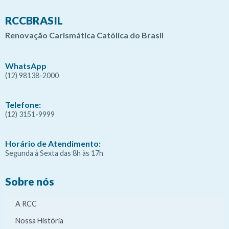
RCCBRASIL
Renovação Carismática Católica do Brasil
WhatsApp
(12) 98138-2000
Telefone:
(12) 3151-9999
Horário de Atendimento:
Segunda à Sexta das 8h às 17h
Sobre nós
A RCC
Nossa História