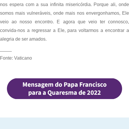
nos espera com a sua infinita misericórdia. Porque ali, onde 
somos mais vulneráveis, onde mais nos envergonhamos, Ele 
veio ao nosso encontro. E agora que veio ter connosco, 
convida-nos a regressar a Ele, para voltarmos a encontrar a 
alegria de ser amados.
——–
Fonte: Vaticano