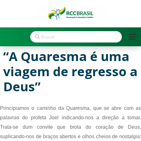
“A Quaresma é uma
viagem de regresso a
Deus”
Principiamos o caminho da Quaresma, que se abre com as 
palavras do profeta Joel indicando-nos a direção a tomar. 
Trata-se dum convite que brota do coração de Deus, 
suplicando-nos de braços abertos e olhos cheios de nostalgia: 