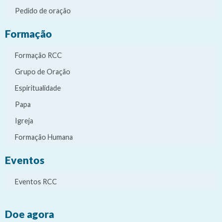
Pedido de oração
Formação
Formação RCC
Grupo de Oração
Espiritualidade
Papa
Igreja
Formação Humana
Eventos
Eventos RCC
Doe agora