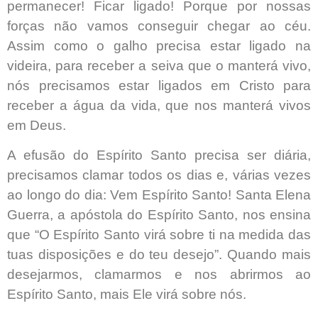
permanecer! Ficar ligado! Porque por nossas
forças não vamos conseguir chegar ao céu.
Assim como o galho precisa estar ligado na
videira, para receber a seiva que o manterá vivo,
nós precisamos estar ligados em Cristo para
receber a água da vida, que nos manterá vivos
em Deus.
A efusão do Espírito Santo precisa ser diária,
precisamos clamar todos os dias e, várias vezes
ao longo do dia: Vem Espírito Santo! Santa Elena
Guerra, a apóstola do Espírito Santo, nos ensina
que “O Espírito Santo virá sobre ti na medida das
tuas disposições e do teu desejo”. Quando mais
desejarmos, clamarmos e nos abrirmos ao
Espírito Santo, mais Ele virá sobre nós.