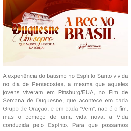
A experiência do batismo no Espírito Santo vivida
no dia de Pentecostes, a mesma que aqueles
jovens viveram em Pittsburg/EUA, no Fim de
Semana de Duquesne, que acontece em cada
Grupo de Oração, e em cada “Vem”, não é o fim,
mas o começo de uma vida nova, a Vida
conduzida pelo Espírito. Para que possamos