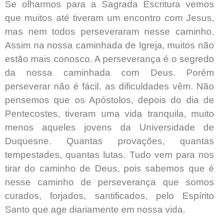
Se olharmos para a Sagrada Escritura vemos
que muitos até tiveram um encontro com Jesus,
mas nem todos perseveraram nesse caminho.
Assim na nossa caminhada de Igreja, muitos não
estão mais conosco. A perseverança é o segredo
da nossa caminhada com Deus. Porém
perseverar não é fácil, as dificuldades vêm. Não
pensemos que os Apóstolos, depois do dia de
Pentecostes, tiveram uma vida tranquila, muito
menos aqueles jovens da Universidade de
Duquesne. Quantas provações, quantas
tempestades, quantas lutas. Tudo vem para nos
tirar do caminho de Deus, pois sabemos que é
nesse caminho de perseverança que somos
curados, forjados, santificados, pelo Espírito
Santo que age diariamente em nossa vida.