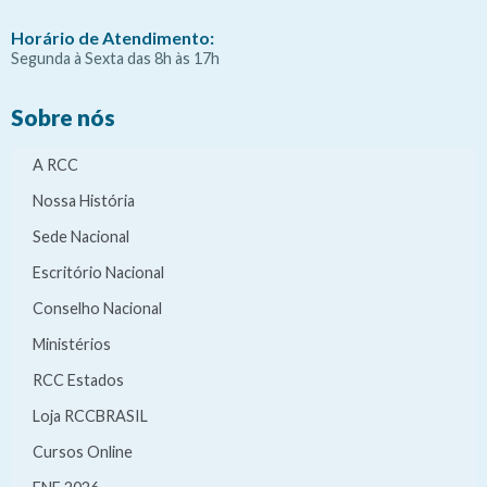
Horário de Atendimento:
Segunda à Sexta das 8h às 17h
Sobre nós
A RCC
Nossa História
Sede Nacional
Escritório Nacional
Conselho Nacional
Ministérios
RCC Estados
Loja RCCBRASIL
Cursos Online