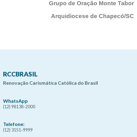
Grupo de Oração Monte Tabor
Arquidiocese de Chapecó/SC
RCCBRASIL
Renovação Carismática Católica do Brasil
WhatsApp
(12) 98138-2000
Telefone:
(12) 3151-9999