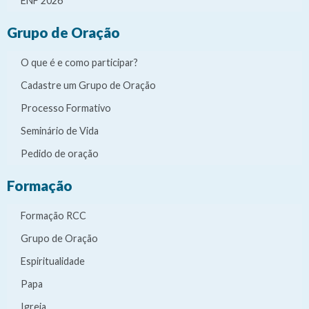
ENF 2026
Grupo de Oração
O que é e como participar?
Cadastre um Grupo de Oração
Processo Formativo
Seminário de Vida
Pedido de oração
Formação
Formação RCC
Grupo de Oração
Espiritualidade
Papa
Igreja