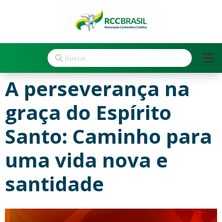
A perseverança na
graça do Espírito
Santo: Caminho para
uma vida nova e
santidade