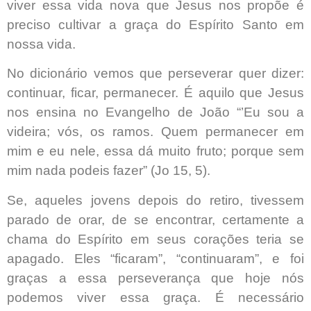
viver essa vida nova que Jesus nos propõe é
preciso cultivar a graça do Espírito Santo em
nossa vida.
No dicionário vemos que perseverar quer dizer:
continuar, ficar, permanecer. É aquilo que Jesus
nos ensina no Evangelho de João “’Eu sou a
videira; vós, os ramos. Quem permanecer em
mim e eu nele, essa dá muito fruto; porque sem
mim nada podeis fazer” (Jo 15, 5).
Se, aqueles jovens depois do retiro, tivessem
parado de orar, de se encontrar, certamente a
chama do Espírito em seus corações teria se
apagado. Eles “ficaram”, “continuaram”, e foi
graças a essa perseverança que hoje nós
podemos viver essa graça. É necessário