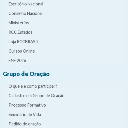
Escritório Nacional
Conselho Nacional
Ministérios
RCC Estados
Loja RCCBRASIL
Cursos Online
ENF 2026
Grupo de Oração
O que é e como participar?
Cadastre um Grupo de Oração
Processo Formativo
Seminário de Vida
Pedido de oração