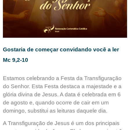
Gostaria de começar convidando você a ler
Mc 9,2-10
Estamos celebrando a Festa da Transfiguração
do Senhor. Esta Festa destaca a majestade e a
glória divina de Jesus. A data é celebrada em 6
de agosto e, quando ocorre de cair em um
domingo, substitui as leituras daquele dia.
A Transfiguração de Jesus é um dos principais