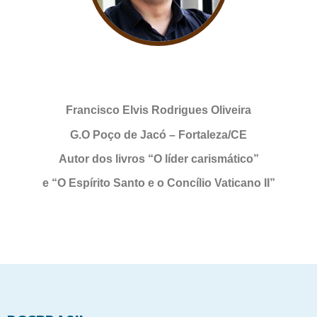
Francisco Elvis Rodrigues Oliveira
G.O Poço de Jacó – Fortaleza/CE
Autor dos livros “O líder carismático”
e “O Espírito Santo e o Concílio Vaticano II”