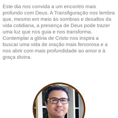
Este dia nos convida a um encontro mais
profundo com Deus. A Transfiguração nos lembra
que, mesmo em meio às sombras e desafios da
vida cotidiana, a presença de Deus pode trazer
uma luz que nos guia e nos transforma.
Contemplar a glória de Cristo nos inspira a
buscar uma vida de oração mais fervorosa e a
nos abrir com mais profundidade ao amor e à
graça divina.