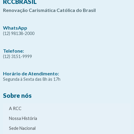
RCCBRASIL
Renovação Carismática Católica do Brasil
WhatsApp
(12) 98138-2000
Telefone:
(12) 3151-9999
Horário de Atendimento:
Segunda à Sexta das 8h às 17h
Sobre nós
A RCC
Nossa História
Sede Nacional