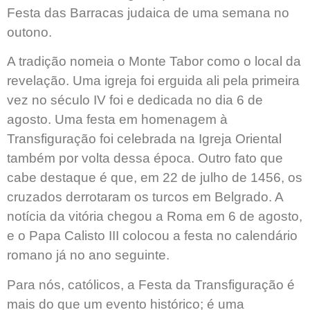
Festa das Barracas judaica de uma semana no
outono.
A tradição nomeia o Monte Tabor como o local da
revelação. Uma igreja foi erguida ali pela primeira
vez no século IV foi e dedicada no dia 6 de
agosto. Uma festa em homenagem à
Transfiguração foi celebrada na Igreja Oriental
também por volta dessa época. Outro fato que
cabe destaque é que, em 22 de julho de 1456, os
cruzados derrotaram os turcos em Belgrado. A
notícia da vitória chegou a Roma em 6 de agosto,
e o Papa Calisto III colocou a festa no calendário
romano já no ano seguinte.
Para nós, católicos, a Festa da Transfiguração é
mais do que um evento histórico; é uma