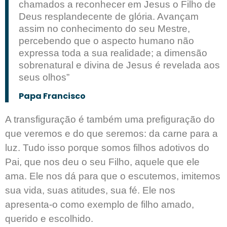
chamados a reconhecer em Jesus o Filho de
Deus resplandecente de glória. Avançam
assim no conhecimento do seu Mestre,
percebendo que o aspecto humano não
expressa toda a sua realidade; a dimensão
sobrenatural e divina de Jesus é revelada aos
seus olhos”
Papa Francisco
A transfiguração é também uma prefiguração do
que veremos e do que seremos: da carne para a
luz. Tudo isso porque somos filhos adotivos do
Pai, que nos deu o seu Filho, aquele que ele
ama. Ele nos dá para que o escutemos, imitemos
sua vida, suas atitudes, sua fé. Ele nos
apresenta-o como exemplo de filho amado,
querido e escolhido.