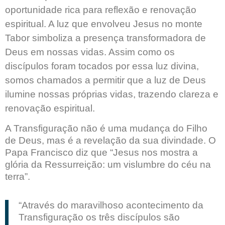
oportunidade rica para reflexão e renovação
espiritual. A luz que envolveu Jesus no monte
Tabor simboliza a presença transformadora de
Deus em nossas vidas. Assim como os
discípulos foram tocados por essa luz divina,
somos chamados a permitir que a luz de Deus
ilumine nossas próprias vidas, trazendo clareza e
renovação espiritual.
A Transfiguração não é uma mudança do Filho
de Deus, mas é a revelação da sua divindade. O
Papa Francisco diz que “Jesus nos mostra a
glória da Ressurreição: um vislumbre do céu na
terra”.
“Através do maravilhoso acontecimento da
Transfiguração os três discípulos são