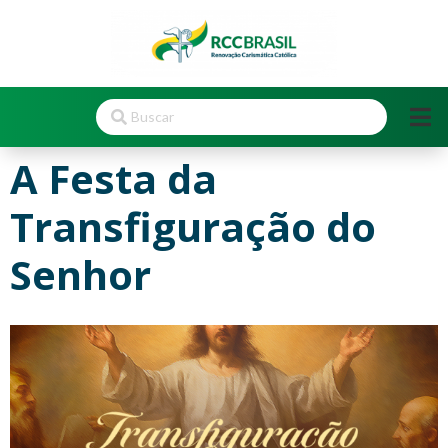
A Festa da
Transfiguração do
Senhor