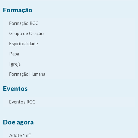
Formação
Formação RCC
Grupo de Oração
Espiritualidade
Papa
Igreja
Formação Humana
Eventos
Eventos RCC
Doe agora
Adote 1 m²