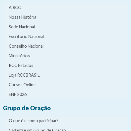
A RCC
Nossa História
Sede Nacional
Escritório Nacional
Conselho Nacional
Ministérios
RCC Estados
Loja RCCBRASIL
Cursos Online
ENF 2026
Grupo de Oração
O que é e como participar?
Cadastre um Grupo de Oração