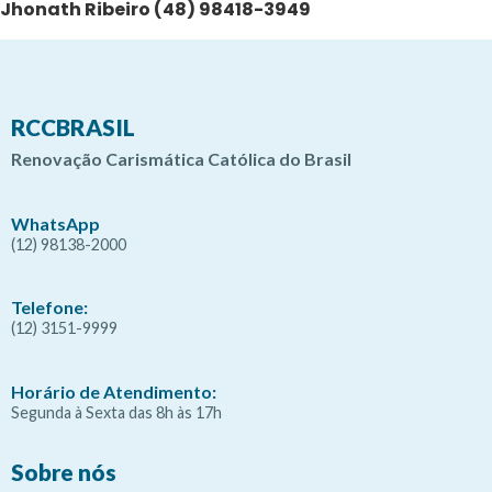
Jhonath Ribeiro (48) 98418-3949
RCCBRASIL
Renovação Carismática Católica do Brasil
WhatsApp
(12) 98138-2000
Telefone:
(12) 3151-9999
Horário de Atendimento:
Segunda à Sexta das 8h às 17h
Sobre nós