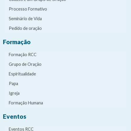
Processo Formativo
Seminário de Vida
Pedido de oração
Formação
Formação RCC
Grupo de Oração
Espiritualidade
Papa
Igreja
Formação Humana
Eventos
Eventos RCC