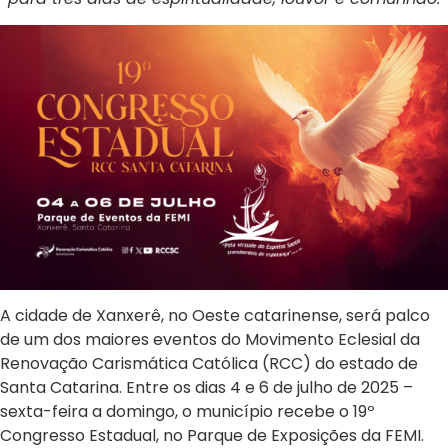
A cidade de Xanxerê, no Oeste catarinense, será palco
de um dos maiores eventos do Movimento Eclesial da
Renovação Carismática Católica (RCC) do estado de
Santa Catarina. Entre os dias 4 e 6 de julho de 2025 –
sexta-feira a domingo, o município recebe o 19º
Congresso Estadual, no Parque de Exposições da FEMI.