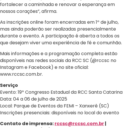
fortalecer a caminhada e renovar a esperança em
nossos corações”, afirma.
As inscrições online foram encerradas em 1º de julho,
mas ainda poderão ser realizadas presencialmente
durante o evento. A participação é aberta a todos os
que desejam viver uma experiência de fé e comunhão.
Mais informações e a programação completa estão
disponíveis nas redes sociais da RCC SC (@rccsc no
Instagram e Facebook) e no site oficial:
www.rccsc.com.br.
Serviço
Evento: 19º Congresso Estadual da RCC Santa Catarina
Data: 04 a 06 de julho de 2025
Local: Parque de Eventos da FEMI – Xanxerê (SC)
Inscrições presenciais: disponíveis no local do evento
Contato de imprensa:
rccsc@rccsc.com.br
|