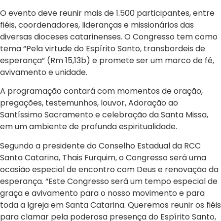
O evento deve reunir mais de 1.500 participantes, entre
fiéis, coordenadores, lideranças e missionários das
diversas dioceses catarinenses. O Congresso tem como
tema “Pela virtude do Espírito Santo, transbordeis de
esperança” (Rm 15,13b) e promete ser um marco de fé,
avivamento e unidade.
A programação contará com momentos de oração,
pregações, testemunhos, louvor, Adoração ao
Santíssimo Sacramento e celebração da Santa Missa,
em um ambiente de profunda espiritualidade.
Segundo a presidente do Conselho Estadual da RCC
Santa Catarina, Thais Furquim, o Congresso será uma
ocasião especial de encontro com Deus e renovação da
esperança. “Este Congresso será um tempo especial de
graça e avivamento para o nosso movimento e para
toda a Igreja em Santa Catarina. Queremos reunir os fiéis
para clamar pela poderosa presença do Espírito Santo,