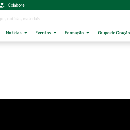
Colabore
Notícias
Eventos
Formação
Grupo de Oração