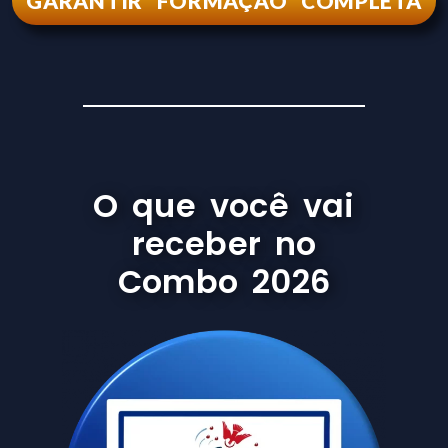
GARANTIR FORMAÇÃO COMPLETA
O que você vai
receber no
Combo 2026