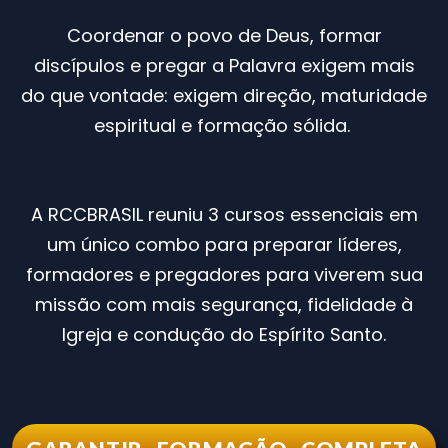
Coordenar o povo de Deus, formar
discípulos e pregar a Palavra exigem mais
do que vontade: exigem direção, maturidade
espiritual e formação sólida.
A RCCBRASIL reuniu 3 cursos essenciais em
um único combo para preparar líderes,
formadores e pregadores para viverem sua
missão com mais segurança, fidelidade à
Igreja e condução do Espírito Santo.