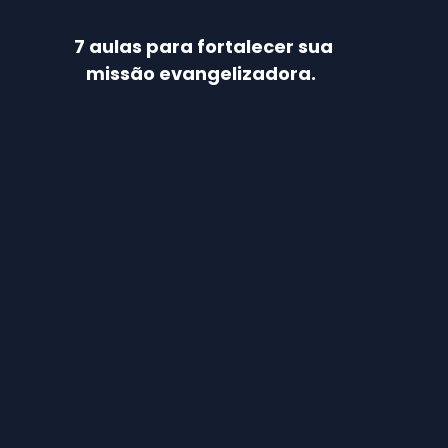
7 aulas para fortalecer sua
missão evangelizadora.