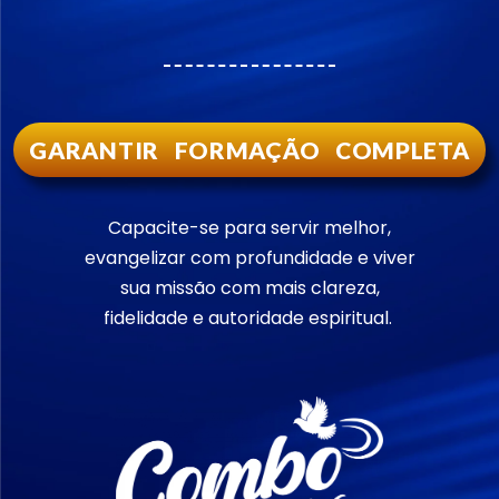
GARANTIR FORMAÇÃO COMPLETA
Capacite-se para servir melhor,
evangelizar com profundidade e viver
sua missão com mais clareza,
fidelidade e autoridade espiritual.