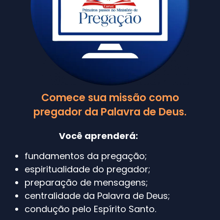
Comece sua missão como
pregador da Palavra de Deus.
Você aprenderá:
fundamentos da pregação;
espiritualidade do pregador;
preparação de mensagens;
centralidade da Palavra de Deus;
condução pelo Espírito Santo.