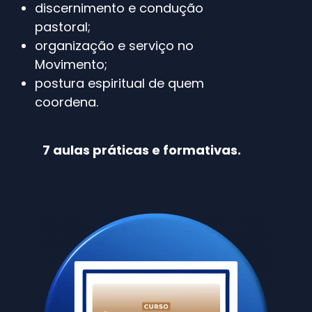
discernimento e condução
pastoral;
organização e serviço no
Movimento;
postura espiritual de quem
coordena.
7 aulas práticas e formativas.