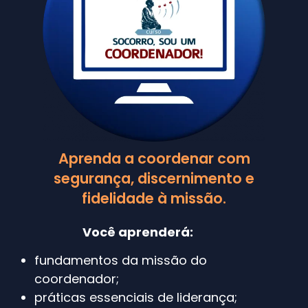
Aprenda a coordenar com
segurança, discernimento e
fidelidade à missão.
Você aprenderá:
fundamentos da missão do
coordenador;
práticas essenciais de liderança;