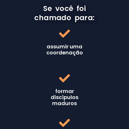
Se você foi
chamado para:
assumir uma
coordenação
formar
discípulos
maduros