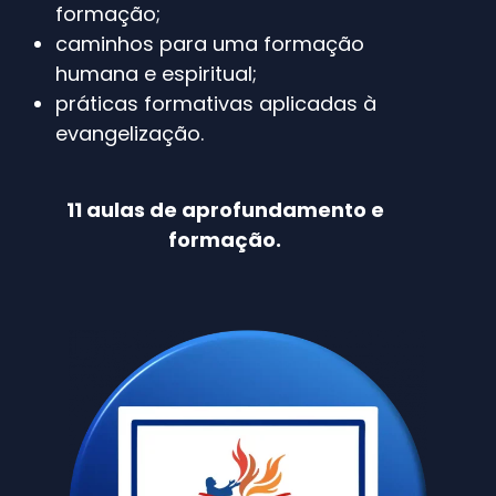
formação;
caminhos para uma formação
humana e espiritual;
práticas formativas aplicadas à
evangelização.
11 aulas de aprofundamento e
formação.