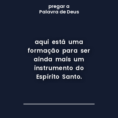
pregar a
Palavra de Deus
aqui está uma
formação para ser
ainda mais um
instrumento do
Espírito Santo.